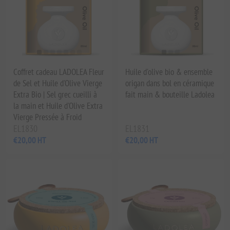
Coffret cadeau LADOLEA Fleur
Huile d'olive bio & ensemble
de Sel et Huile d'Olive Vierge
origan dans bol en céramique
Extra Bio | Sel grec cueilli à
fait main & bouteille Ladolea
la main et Huile d'Olive Extra
Vierge Pressée à Froid
EL1830
EL1831
€20,00 HT
€20,00 HT