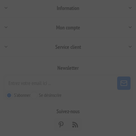
Information
Mon compte
Service client
Newsletter
S'abonner
Se désinscrire
Suivez-nous