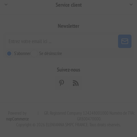
Service client
Newsletter
S'abonner
Se désinscrire
Suivez-nous
Powered by
|
GR. Registered Company 124248001000 Numéro de TVA:
nopCommerce
GR800470000.
Copyright © 2026 ELENIANNA SMPC FRANCE. Tous droits réservés.