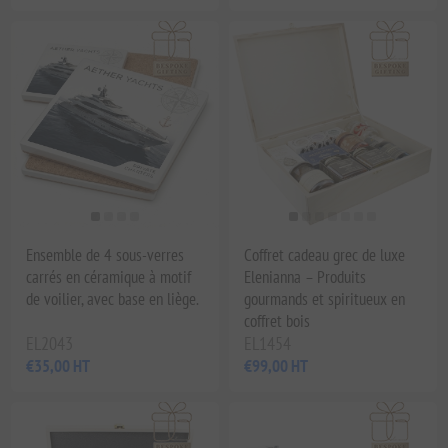
Ensemble de 4 sous-verres
Coffret cadeau grec de luxe
carrés en céramique à motif
Elenianna – Produits
de voilier, avec base en liège.
gourmands et spiritueux en
coffret bois
EL2043
EL1454
€35,00 HT
€99,00 HT