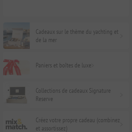
Cadeaux sur le thème du yachting et
de la mer
Paniers et boîtes de luxe
Collections de cadeaux Signature
Reserve
Créez votre propre cadeau (combinez
et assortissez)