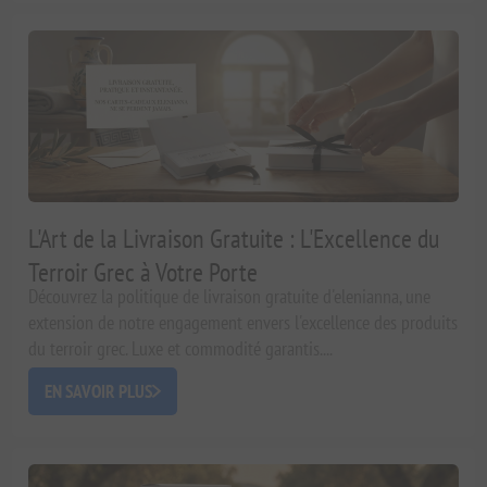
L'Art de la Livraison Gratuite : L'Excellence du
Terroir Grec à Votre Porte
Découvrez la politique de livraison gratuite d'elenianna, une
extension de notre engagement envers l'excellence des produits
du terroir grec. Luxe et commodité garantis....
EN SAVOIR PLUS