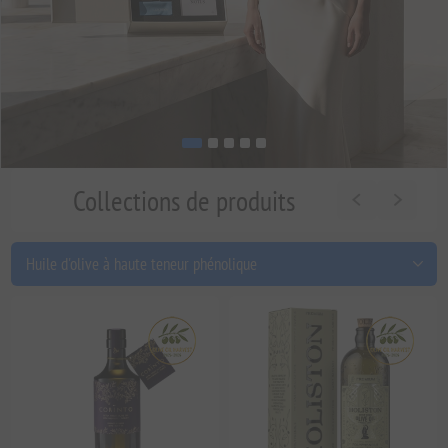
Collections de produits