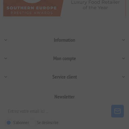
Information
Mon compte
Service client
Newsletter
S'abonner
Se désinscrire