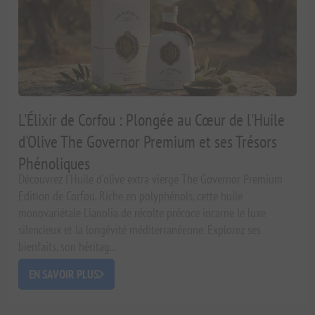
L'Élixir de Corfou : Plongée au Cœur de l'Huile
d'Olive The Governor Premium et ses Trésors
Phénoliques
Découvrez l'Huile d'olive extra vierge The Governor Premium
Edition de Corfou. Riche en polyphénols, cette huile
monovariétale Lianolia de récolte précoce incarne le luxe
silencieux et la longévité méditerranéenne. Explorez ses
bienfaits, son héritag...
EN SAVOIR PLUS