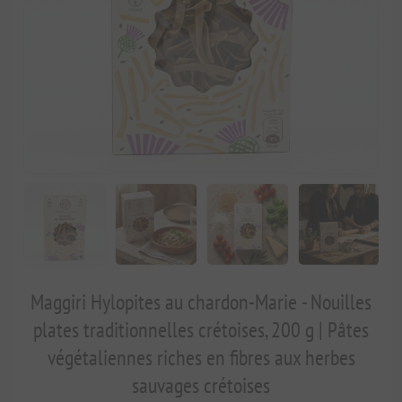
Maggiri Hylopites au chardon-Marie - Nouilles
plates traditionnelles crétoises, 200 g | Pâtes
végétaliennes riches en fibres aux herbes
sauvages crétoises