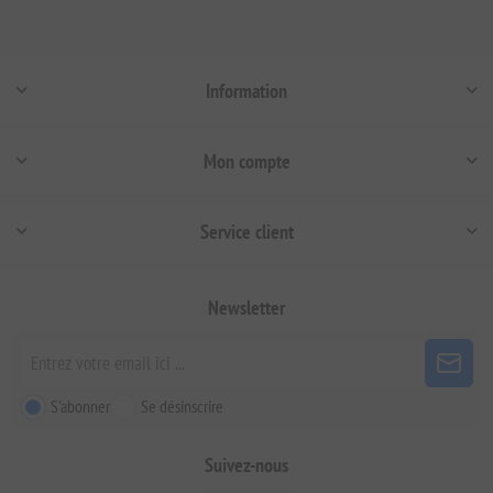
Information
Mon compte
Service client
Newsletter
S'abonner
Se désinscrire
Suivez-nous