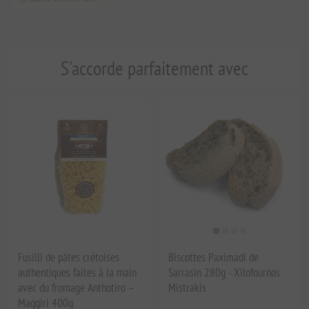
S'accorde parfaitement avec
Fusilli de pâtes crétoises
Biscottes Paximadi de
authentiques faites à la main
Sarrasin 280g - Xilofournos
avec du fromage Anthotiro –
Mistrakis
Maggiri 400g