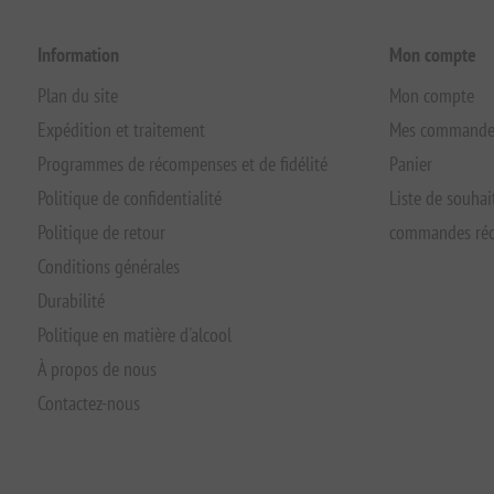
Information
Mon compte
Plan du site
Mon compte
Expédition et traitement
Mes commande
Programmes de récompenses et de fidélité
Panier
Politique de confidentialité
Liste de souhai
Politique de retour
commandes réc
Conditions générales
Durabilité
Politique en matière d'alcool
À propos de nous
Contactez-nous