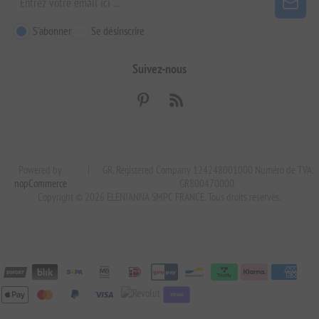
S'abonner
Se désinscrire
Suivez-nous
Powered by
|
GR. Registered Company 124248001000 Numéro de TVA:
nopCommerce
GR800470000.
Copyright © 2026 ELENIANNA SMPC FRANCE. Tous droits réservés.
stripe