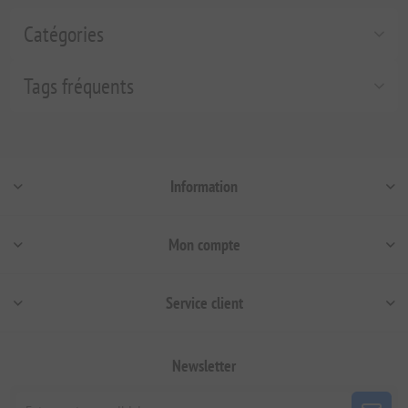
Catégories
Tags fréquents
Information
Mon compte
Service client
Newsletter