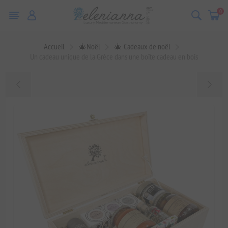
0
Accueil
🎄Noël
🎄 Cadeaux de noël
Un cadeau unique de la Grèce dans une boîte cadeau en bois