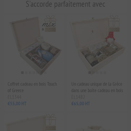
S'accorde parfaitement avec
Coffret cadeau en bois Touch
Un cadeau unique de la Grèce
of Greece
dans une boîte cadeau en bois
EL1344
EL1482
€55,00 HT
€65,00 HT