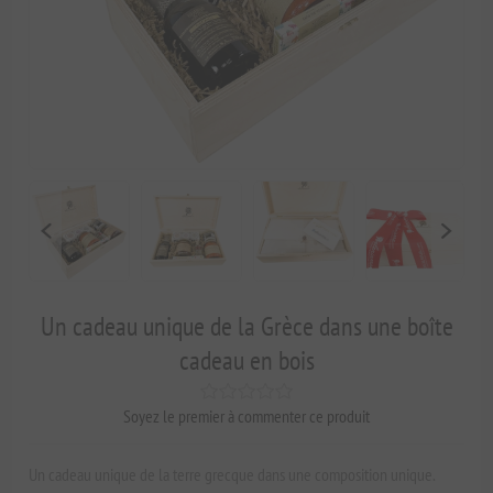
Un cadeau unique de la Grèce dans une boîte
cadeau en bois
Soyez le premier à commenter ce produit
Un cadeau unique de la terre grecque dans une composition unique.