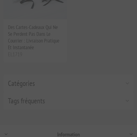
Des Cartes-Cadeaux Qui Ne
Se Perdent Pas Dans Le
Courrier : Livraison Pratique
Et Instantanée
EL1719
Catégories
Tags fréquents
Information