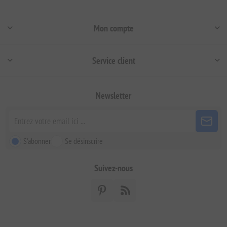
Mon compte
Service client
Newsletter
S'abonner
Se désinscrire
Suivez-nous