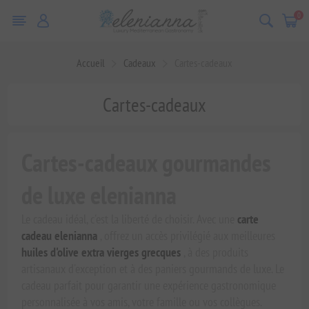
0
Accueil
Cadeaux
Cartes-cadeaux
Cartes-cadeaux
Cartes-cadeaux gourmandes
de luxe elenianna
Le cadeau idéal, c'est la liberté de choisir. Avec une
carte
cadeau elenianna
, offrez un accès privilégié aux meilleures
huiles d'olive extra vierges grecques
, à des produits
artisanaux d'exception et à des paniers gourmands de luxe. Le
cadeau parfait pour garantir une expérience gastronomique
personnalisée à vos amis, votre famille ou vos collègues.