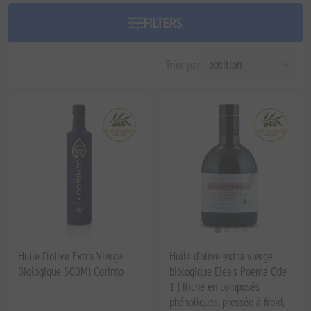
FILTERS
Trier par
Huile D'olive Extra Vierge
Huile d'olive extra vierge
Biologique 500Ml Corinto
biologique Elea's Poema Ode
1 | Riche en composés
phénoliques, pressée à froid,