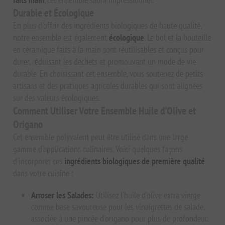
Durable et Écologique
En plus d'offrir des ingrédients biologiques de haute qualité,
notre ensemble est également
écologique
. Le bol et la bouteille
en céramique faits à la main sont réutilisables et conçus pour
durer, réduisant les déchets et promouvant un mode de vie
durable. En choisissant cet ensemble, vous soutenez de petits
artisans et des pratiques agricoles durables qui sont alignées
sur des valeurs écologiques.
Comment Utiliser Votre Ensemble Huile d'Olive et
Origano
Cet ensemble polyvalent peut être utilisé dans une large
gamme d'applications culinaires. Voici quelques façons
d'incorporer ces
ingrédients biologiques de première qualité
dans votre cuisine :
Arroser les Salades:
Utilisez l'huile d'olive extra vierge
comme base savoureuse pour les vinaigrettes de salade,
associée à une pincée d'origano pour plus de profondeur.