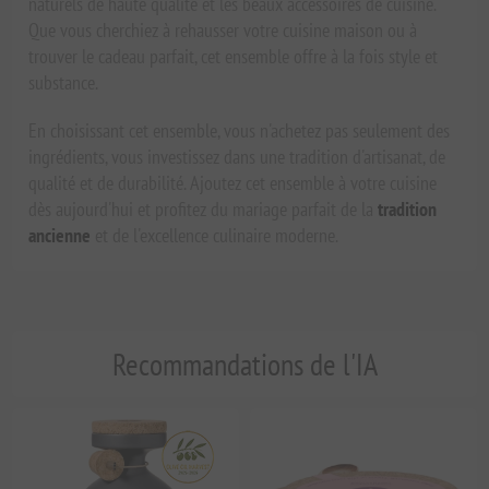
naturels de haute qualité et les beaux accessoires de cuisine.
Que vous cherchiez à rehausser votre cuisine maison ou à
trouver le cadeau parfait, cet ensemble offre à la fois style et
substance.
En choisissant cet ensemble, vous n'achetez pas seulement des
ingrédients, vous investissez dans une tradition d'artisanat, de
qualité et de durabilité. Ajoutez cet ensemble à votre cuisine
dès aujourd'hui et profitez du mariage parfait de la
tradition
ancienne
et de l'excellence culinaire moderne.
Recommandations de l'IA