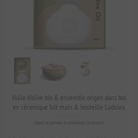
Huile d'olive bio & ensemble origan dans bol
en céramique fait main & bouteille Ladolea
Soyez le premier à commenter ce produit