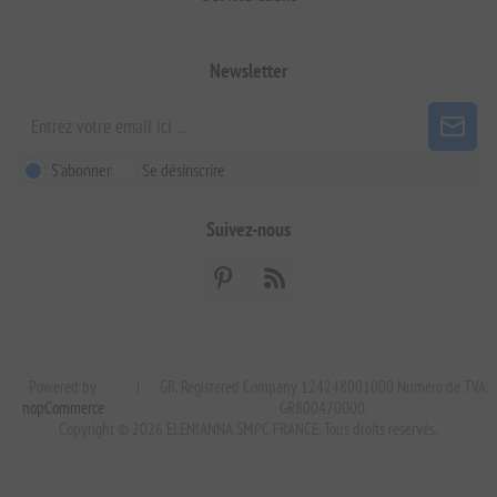
Newsletter
S'abonner
Se désinscrire
Suivez-nous
Powered by
|
GR. Registered Company 124248001000 Numéro de TVA:
nopCommerce
GR800470000.
Copyright © 2026 ELENIANNA SMPC FRANCE. Tous droits réservés.