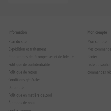
Information
Mon compte
Plan du site
Mon compte
Expédition et traitement
Mes commande
Programmes de récompenses et de fidélité
Panier
Politique de confidentialité
Liste de souhai
Politique de retour
commandes réc
Conditions générales
Durabilité
Politique en matière d'alcool
À propos de nous
Contactez-nous