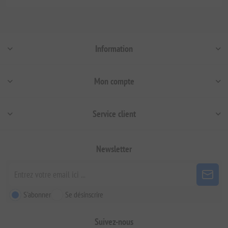
Information
Mon compte
Service client
Newsletter
S'abonner
Se désinscrire
Suivez-nous