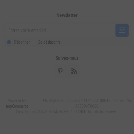
Newsletter
S'abonner
Se désinscrire
Suivez-nous
Powered by
|
GR. Registered Company 124248001000 Numéro de TVA:
nopCommerce
GR800470000.
Copyright © 2026 ELENIANNA SMPC FRANCE. Tous droits réservés.