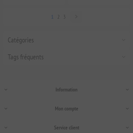
1
2
3
Catégories
Tags fréquents
Information
Mon compte
Service client