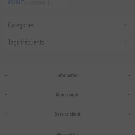
€7,00 HT
soit €35,00 le 1 lt
Catégories
Tags fréquents
Information
Mon compte
Service client
Newsletter