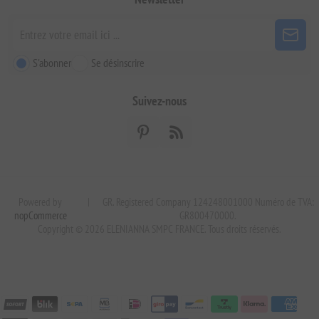
S'abonner
Se désinscrire
Suivez-nous
Powered by
|
GR. Registered Company 124248001000 Numéro de TVA:
nopCommerce
GR800470000.
Copyright © 2026 ELENIANNA SMPC FRANCE. Tous droits réservés.