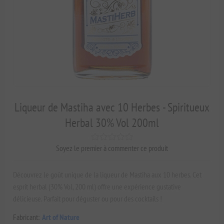
Liqueur de Mastiha avec 10 Herbes - Spiritueux
Herbal 30% Vol 200ml
Soyez le premier à commenter ce produit
Découvrez le goût unique de la liqueur de Mastiha aux 10 herbes. Cet
esprit herbal (30% Vol, 200 ml) offre une expérience gustative
délicieuse. Parfait pour déguster ou pour des cocktails !
Fabricant:
Art of Nature