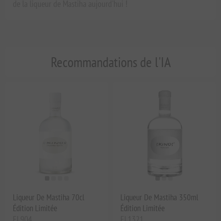
de la liqueur de Mastiha aujourd'hui !
Recommandations de l'IA
Liqueur De Mastiha 70cl
Liqueur De Mastiha 350ml
Édition Limitée
Édition Limitée
EL904
EL1321