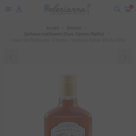
0
Accueil
Boissons
Spiritueux traditionnels (Ouzo, Tsipouro, Mastiha)
Liqueur de Mastiha avec 10 Herbes - Spiritueux Herbal 30% Vol 200ml