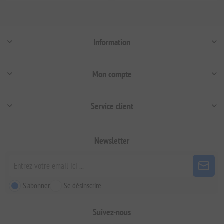
Information
Mon compte
Service client
Newsletter
S'abonner
Se désinscrire
Suivez-nous