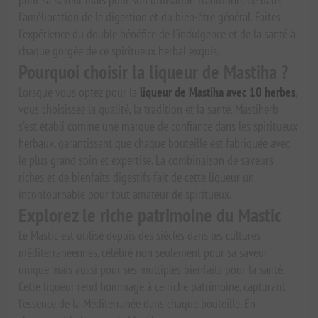
l'amélioration de la digestion et du bien-être général. Faites
l'expérience du double bénéfice de l'indulgence et de la santé à
chaque gorgée de ce spiritueux herbal exquis.
Pourquoi choisir la liqueur de Mastiha ?
Lorsque vous optez pour la
liqueur de Mastiha avec 10 herbes
,
vous choisissez la qualité, la tradition et la santé. Mastiherb
s'est établi comme une marque de confiance dans les spiritueux
herbaux, garantissant que chaque bouteille est fabriquée avec
le plus grand soin et expertise. La combinaison de saveurs
riches et de bienfaits digestifs fait de cette liqueur un
incontournable pour tout amateur de spiritueux.
Explorez le riche patrimoine du Mastic
Le Mastic est utilisé depuis des siècles dans les cultures
méditerranéennes, célébré non seulement pour sa saveur
unique mais aussi pour ses multiples bienfaits pour la santé.
Cette liqueur rend hommage à ce riche patrimoine, capturant
l'essence de la Méditerranée dans chaque bouteille. En