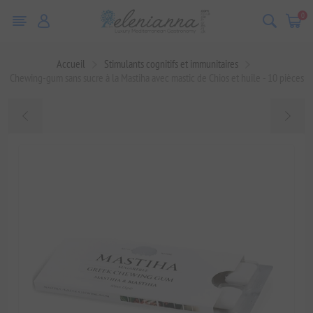
0
Accueil
Stimulants cognitifs et immunitaires
Chewing-gum sans sucre à la Mastiha avec mastic de Chios et huile - 10 pièces