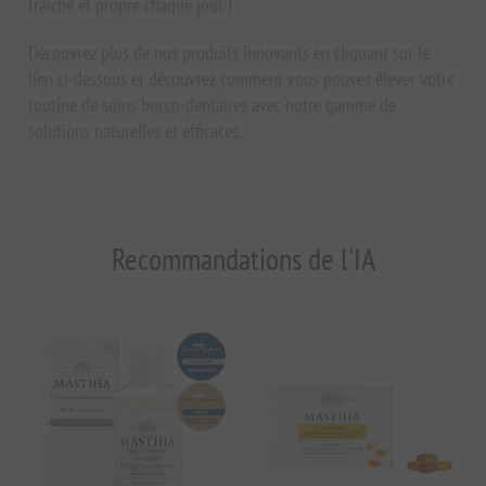
fraîche et propre chaque jour !
Découvrez plus de nos produits innovants en cliquant sur le
lien ci-dessous et découvrez comment vous pouvez élever votre
routine de soins bucco-dentaires avec notre gamme de
solutions naturelles et efficaces.
Recommandations de l'IA