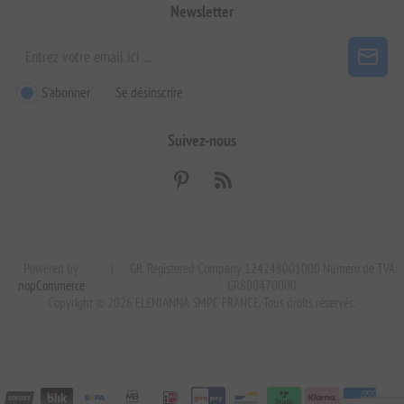
Newsletter
S'abonner
Se désinscrire
Suivez-nous
Powered by
|
GR. Registered Company 124248001000 Numéro de TVA:
nopCommerce
GR800470000.
Copyright © 2026 ELENIANNA SMPC FRANCE. Tous droits réservés.