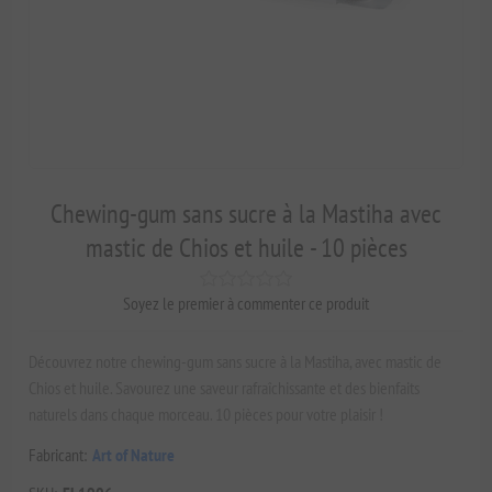
Chewing-gum sans sucre à la Mastiha avec
mastic de Chios et huile - 10 pièces
Soyez le premier à commenter ce produit
Découvrez notre chewing-gum sans sucre à la Mastiha, avec mastic de
Chios et huile. Savourez une saveur rafraîchissante et des bienfaits
naturels dans chaque morceau. 10 pièces pour votre plaisir !
Fabricant:
Art of Nature