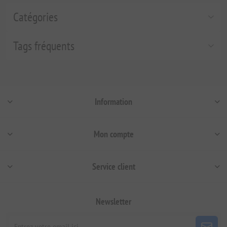
Catégories
Tags fréquents
Information
Mon compte
Service client
Newsletter