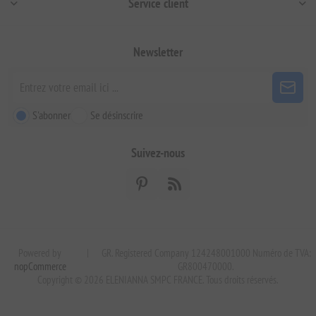
Service client
Newsletter
S'abonner
Se désinscrire
Suivez-nous
Powered by
|
GR. Registered Company 124248001000 Numéro de TVA:
nopCommerce
GR800470000.
Copyright © 2026 ELENIANNA SMPC FRANCE. Tous droits réservés.