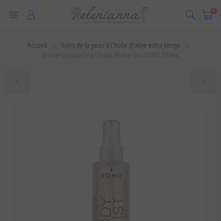
0
Accueil
Soins de la peau à l'huile d'olive extra vierge
Brume corporelle à l'huile d'olive bio KOHO 150ml