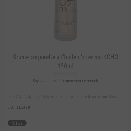
Brume corporelle à l'huile d'olive bio KOHO
150ml
Soyez le premier à commenter ce produit
Le KOHO Body Mist 150ml est une brume corporelle au parfum doux
SKU:
EL1428