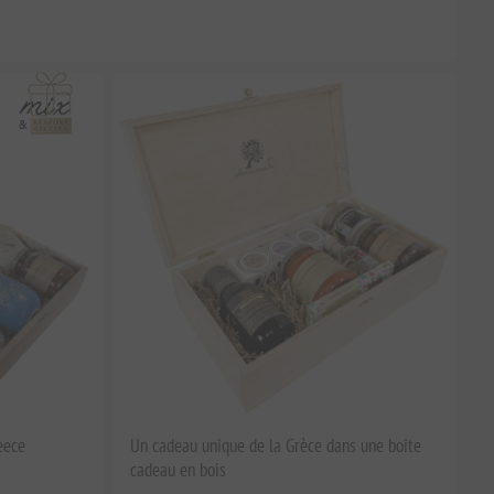
eece
Un cadeau unique de la Grèce dans une boîte
cadeau en bois