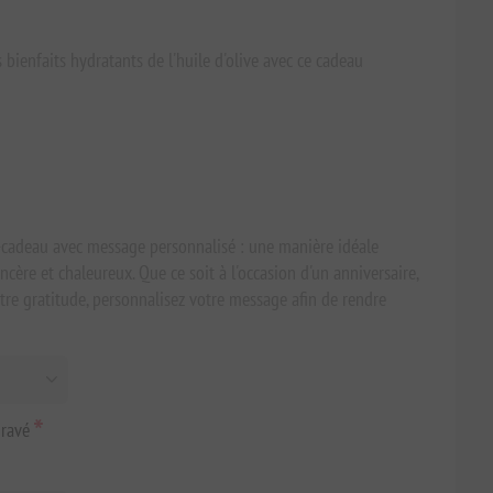
bienfaits hydratants de l'huile d'olive avec ce cadeau
-cadeau avec message personnalisé : une manière idéale
ère et chaleureux. Que ce soit à l'occasion d'un anniversaire,
re gratitude, personnalisez votre message afin de rendre
*
gravé