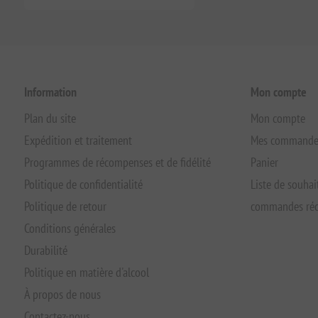
Information
Mon compte
Plan du site
Mon compte
Expédition et traitement
Mes commande
Programmes de récompenses et de fidélité
Panier
Politique de confidentialité
Liste de souhai
Politique de retour
commandes réc
Conditions générales
Durabilité
Politique en matière d'alcool
À propos de nous
Contactez-nous