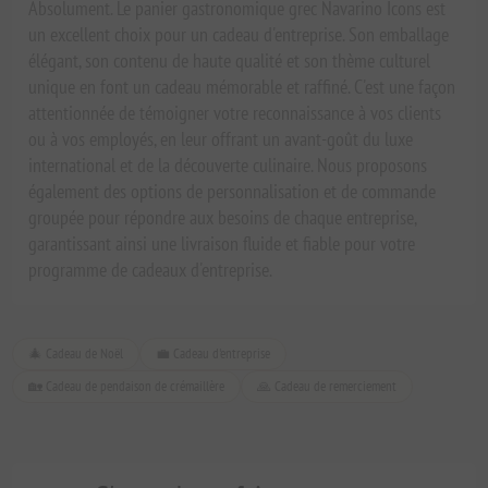
Absolument. Le panier gastronomique grec Navarino Icons est
un excellent choix pour un cadeau d'entreprise. Son emballage
élégant, son contenu de haute qualité et son thème culturel
unique en font un cadeau mémorable et raffiné. C'est une façon
attentionnée de témoigner votre reconnaissance à vos clients
ou à vos employés, en leur offrant un avant-goût du luxe
international et de la découverte culinaire. Nous proposons
également des options de personnalisation et de commande
groupée pour répondre aux besoins de chaque entreprise,
garantissant ainsi une livraison fluide et fiable pour votre
programme de cadeaux d'entreprise.
🎄 Cadeau de Noël
💼 Cadeau d'entreprise
🏡 Cadeau de pendaison de crémaillère
🙏 Cadeau de remerciement