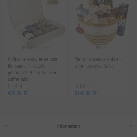
Coffret cadeau grec de luxe
Panier cadeau de Noël en
Elenianna – Produits
osier Touche de Grèce
gourmands et spiritueux en
coffret bois
EL1454
EL1485
€99,00 HT
€140,00 HT
Information