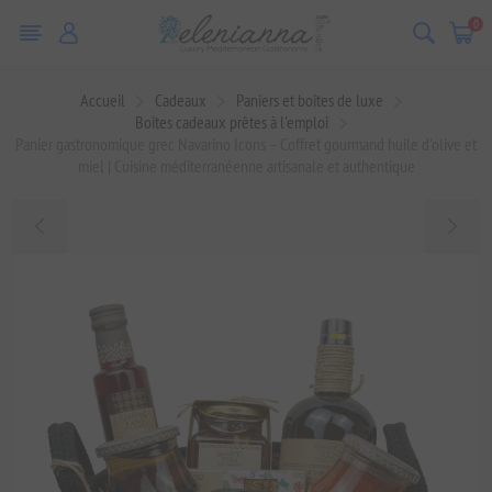
0
Accueil
Cadeaux
Paniers et boîtes de luxe
Boîtes cadeaux prêtes à l'emploi
Panier gastronomique grec Navarino Icons – Coffret gourmand huile d'olive et
miel | Cuisine méditerranéenne artisanale et authentique