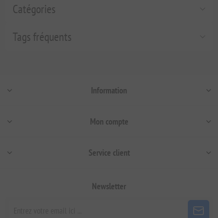
Catégories
Tags fréquents
Information
Mon compte
Service client
Newsletter