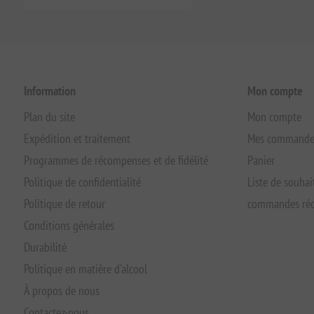
Information
Mon compte
Plan du site
Mon compte
Expédition et traitement
Mes commande
Programmes de récompenses et de fidélité
Panier
Politique de confidentialité
Liste de souhai
Politique de retour
commandes réc
Conditions générales
Durabilité
Politique en matière d'alcool
À propos de nous
Contactez-nous