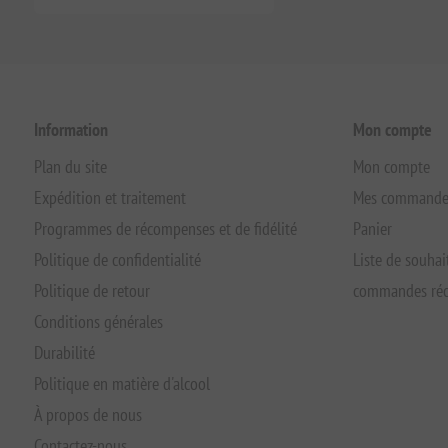
Information
Mon compte
Plan du site
Mon compte
Expédition et traitement
Mes commande
Programmes de récompenses et de fidélité
Panier
Politique de confidentialité
Liste de souhai
Politique de retour
commandes réc
Conditions générales
Durabilité
Politique en matière d'alcool
À propos de nous
Contactez-nous