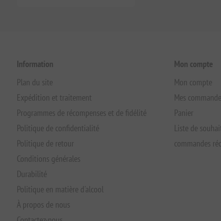
Information
Mon compte
Plan du site
Mon compte
Expédition et traitement
Mes commande
Programmes de récompenses et de fidélité
Panier
Politique de confidentialité
Liste de souhai
Politique de retour
commandes réc
Conditions générales
Durabilité
Politique en matière d'alcool
À propos de nous
Contactez-nous