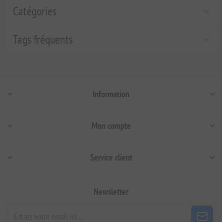
Catégories
Tags fréquents
Information
Mon compte
Service client
Newsletter