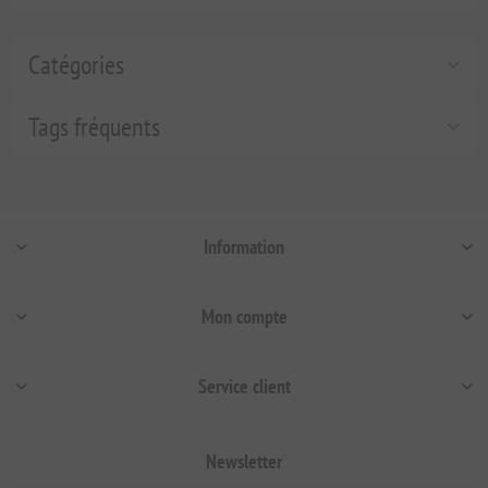
Catégories
Tags fréquents
Information
Mon compte
Service client
Newsletter