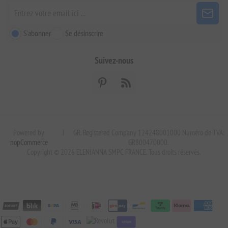
S'abonner
Se désinscrire
Suivez-nous
Powered by
|
GR. Registered Company 124248001000 Numéro de TVA:
nopCommerce
GR800470000.
Copyright © 2026 ELENIANNA SMPC FRANCE. Tous droits réservés.
stripe