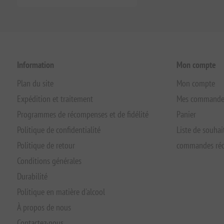
Information
Mon compte
Plan du site
Mon compte
Expédition et traitement
Mes commande
Programmes de récompenses et de fidélité
Panier
Politique de confidentialité
Liste de souhai
Politique de retour
commandes réc
Conditions générales
Durabilité
Politique en matière d'alcool
À propos de nous
Contactez-nous