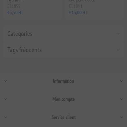
EL1892
EL1891
€3,50 HT
€13,00 HT
Catégories
Tags fréquents
Information
Mon compte
Service client