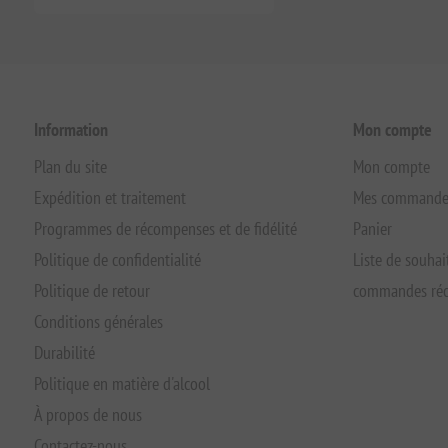
Information
Mon compte
Plan du site
Mon compte
Expédition et traitement
Mes commande
Programmes de récompenses et de fidélité
Panier
Politique de confidentialité
Liste de souhai
Politique de retour
commandes réc
Conditions générales
Durabilité
Politique en matière d'alcool
À propos de nous
Contactez-nous