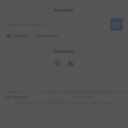
Newsletter
S'abonner
Se désinscrire
Suivez-nous
Powered by
|
GR. Registered Company 124248001000 Numéro de TVA:
nopCommerce
GR800470000.
Copyright © 2026 ELENIANNA SMPC FRANCE. Tous droits réservés.