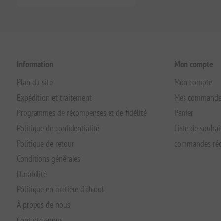
Information
Mon compte
Plan du site
Mon compte
Expédition et traitement
Mes commande
Programmes de récompenses et de fidélité
Panier
Politique de confidentialité
Liste de souhai
Politique de retour
commandes réc
Conditions générales
Durabilité
Politique en matière d'alcool
À propos de nous
Contactez-nous