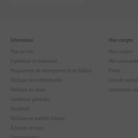
Information
Mon compte
Plan du site
Mon compte
Expédition et traitement
Mes commande
Programmes de récompenses et de fidélité
Panier
Politique de confidentialité
Liste de souhai
Politique de retour
commandes réc
Conditions générales
Durabilité
Politique en matière d'alcool
À propos de nous
Contactez-nous