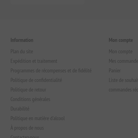
Information
Mon compte
Plan du site
Mon compte
Expédition et traitement
Mes commande
Programmes de récompenses et de fidélité
Panier
Politique de confidentialité
Liste de souhai
Politique de retour
commandes réc
Conditions générales
Durabilité
Politique en matière d'alcool
À propos de nous
Contactez-nous