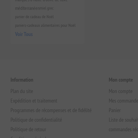
méditerranéen
miel grec
panier de cadeau de Noël
paniers-cadeaux alimentaires pour Noël
Voir Tous
Information
Mon compte
Plan du site
Mon compte
Expédition et traitement
Mes commande
Programmes de récompenses et de fidélité
Panier
Politique de confidentialité
Liste de souhai
Politique de retour
commandes réc