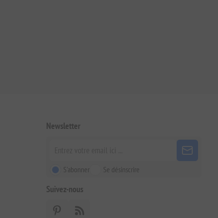
Newsletter
S'abonner
Se désinscrire
Suivez-nous