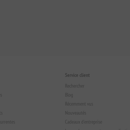
Service client
Rechercher
s
Blog
Récemment vus
ts
Nouveautés
urrentes
Cadeaux d'entreprise