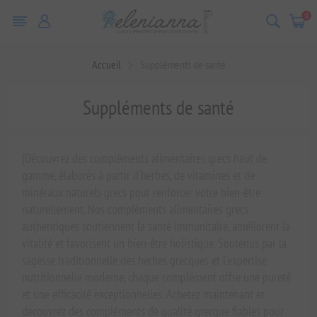
0
Accueil
Suppléments de santé
Suppléments de santé
[Découvrez des compléments alimentaires grecs haut de
gamme, élaborés à partir d'herbes, de vitamines et de
minéraux naturels grecs pour renforcer votre bien-être
naturellement. Nos compléments alimentaires grecs
authentiques soutiennent la santé immunitaire, améliorent la
vitalité et favorisent un bien-être holistique. Soutenus par la
sagesse traditionnelle des herbes grecques et l'expertise
nutritionnelle moderne, chaque complément offre une pureté
et une efficacité exceptionnelles. Achetez maintenant et
découvrez des compléments de qualité grecque fiables pour