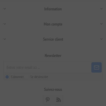
Information
Mon compte
Service client
Newsletter
S'abonner
Se désinscrire
Suivez-nous