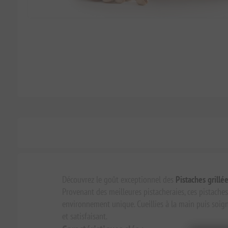
Découvrez le goût exceptionnel des
Pistaches grillé
Provenant des meilleures pistacheraies, ces pistaches
environnement unique. Cueillies à la main puis soign
et satisfaisant.