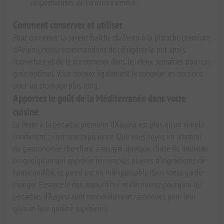
respectueuses de l'environnement.
Comment conserver et utiliser
Pour conserver la saveur fraîche du Pesto à la pistache premium
d'Aegina, nous recommandons de réfrigérer le pot après
l'ouverture et de le consommer dans les deux semaines pour un
goût optimal. Vous pouvez également le congeler en portions
pour un stockage plus long.
Apportez le goût de la Méditerranée dans votre
cuisine
Le Pesto à la pistache premium d'Aegina est plus qu'un simple
condiment ; c'est une expérience. Que vous soyez un amateur
de gastronomie cherchant à essayer quelque chose de nouveau
ou quelqu'un qui apprécie les simples plaisirs d'ingrédients de
haute qualité, ce pesto est un indispensable dans votre garde-
manger. Essayez-le dès aujourd'hui et découvrez pourquoi les
pistaches d'Aegina sont mondialement reconnues pour leur
goût et leur qualité supérieurs.