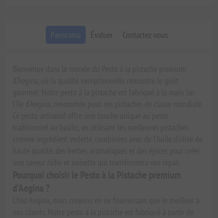
Panorama
Évaluer
Contactez nous
Bienvenue dans le monde du Pesto à la pistache premium
d'Aegina, où la qualité exceptionnelle rencontre le goût
gourmet. Notre pesto à la pistache est fabriqué à la main sur
l'île d'Aegina, renommée pour ses pistaches de classe mondiale.
Ce pesto artisanal offre une touche unique au pesto
traditionnel au basilic, en utilisant les meilleures pistaches
comme ingrédient vedette, combinées avec de l'huile d'olive de
haute qualité, des herbes aromatiques et des épices pour créer
une saveur riche et noisette qui transformera vos repas.
Pourquoi choisir le Pesto à la Pistache premium
d'Aegina ?
Chez Aegina, nous croyons en ne fournissant que le meilleur à
nos clients. Notre pesto à la pistache est fabriqué à partir de