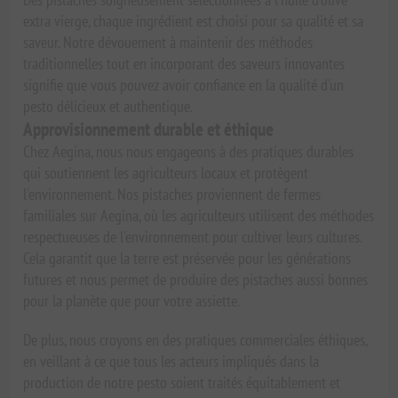
extra vierge, chaque ingrédient est choisi pour sa qualité et sa
saveur. Notre dévouement à maintenir des méthodes
traditionnelles tout en incorporant des saveurs innovantes
signifie que vous pouvez avoir confiance en la qualité d'un
pesto délicieux et authentique.
Approvisionnement durable et éthique
Chez Aegina, nous nous engageons à des pratiques durables
qui soutiennent les agriculteurs locaux et protègent
l'environnement. Nos pistaches proviennent de fermes
familiales sur Aegina, où les agriculteurs utilisent des méthodes
respectueuses de l'environnement pour cultiver leurs cultures.
Cela garantit que la terre est préservée pour les générations
futures et nous permet de produire des pistaches aussi bonnes
pour la planète que pour votre assiette.
De plus, nous croyons en des pratiques commerciales éthiques,
en veillant à ce que tous les acteurs impliqués dans la
production de notre pesto soient traités équitablement et