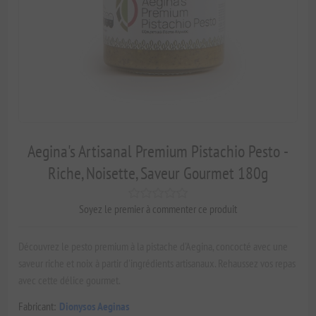
Aegina's Artisanal Premium Pistachio Pesto -
Riche, Noisette, Saveur Gourmet 180g
Soyez le premier à commenter ce produit
Découvrez le pesto premium à la pistache d'Aegina, concocté avec une
saveur riche et noix à partir d'ingrédients artisanaux. Rehaussez vos repas
avec cette délice gourmet.
Fabricant:
Dionysos Aeginas