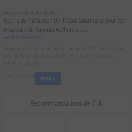
Blog posts about this product
Beurre de Pistache : Un Trésor Gourmand pour les
Amateurs de Saveurs Authentiques
-lundi 17 février 2025
Découvrez notre beurre de pistache premium, 100% naturel et sans
sucre ajouté, idéal pour la pâtisserie et les tartines. Savourez
l’excellence grecque !
Commentaires (0)
DÉTAILS
Recommandations de l'IA