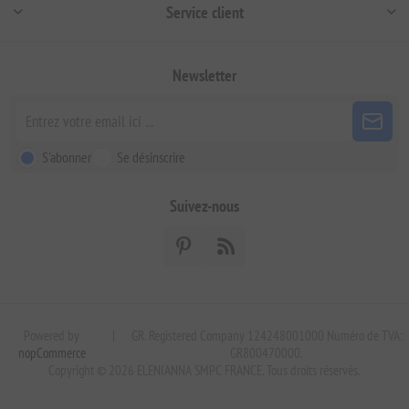
Service client
Newsletter
S'abonner
Se désinscrire
Suivez-nous
Powered by
|
GR. Registered Company 124248001000 Numéro de TVA:
nopCommerce
GR800470000.
Copyright © 2026 ELENIANNA SMPC FRANCE. Tous droits réservés.