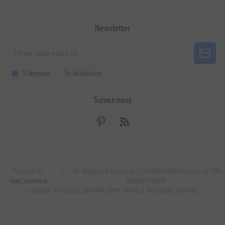
Newsletter
S'abonner
Se désinscrire
Suivez-nous
Powered by
|
GR. Registered Company 124248001000 Numéro de TVA:
nopCommerce
GR800470000.
Copyright © 2026 ELENIANNA SMPC FRANCE. Tous droits réservés.