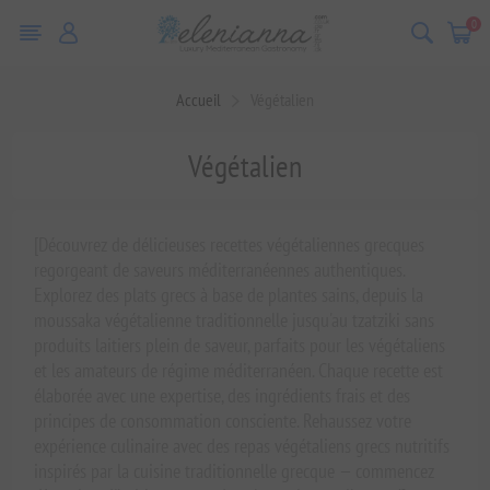
0
Accueil
Végétalien
Végétalien
[Découvrez de délicieuses recettes végétaliennes grecques
regorgeant de saveurs méditerranéennes authentiques.
Explorez des plats grecs à base de plantes sains, depuis la
moussaka végétalienne traditionnelle jusqu'au tzatziki sans
produits laitiers plein de saveur, parfaits pour les végétaliens
et les amateurs de régime méditerranéen. Chaque recette est
élaborée avec une expertise, des ingrédients frais et des
principes de consommation consciente. Rehaussez votre
expérience culinaire avec des repas végétaliens grecs nutritifs
inspirés par la cuisine traditionnelle grecque — commencez