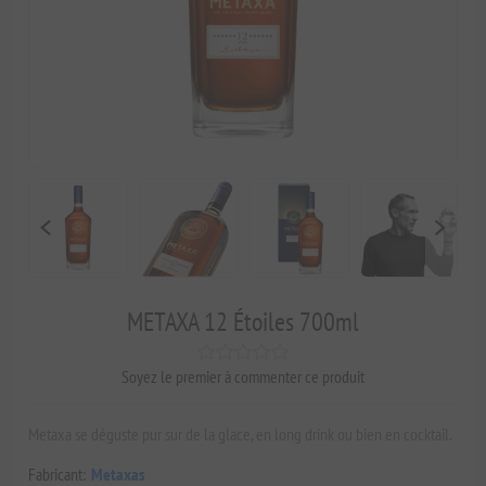
METAXA 12 Étoiles 700ml
Soyez le premier à commenter ce produit
Metaxa se déguste pur sur de la glace, en long drink ou bien en cocktail.
Fabricant:
Metaxas