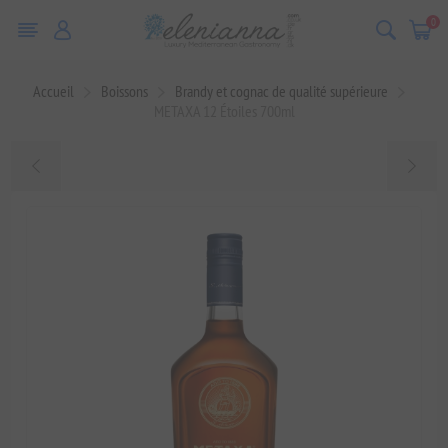
0
Accueil
Boissons
Brandy et cognac de qualité supérieure
METAXA 12 Étoiles 700ml