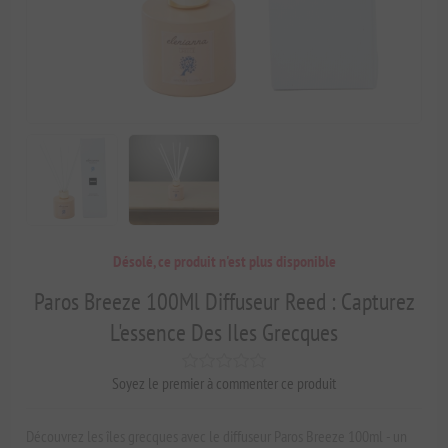
Désolé, ce produit n'est plus disponible
Paros Breeze 100Ml Diffuseur Reed : Capturez
L'essence Des Iles Grecques
Soyez le premier à commenter ce produit
Découvrez les îles grecques avec le diffuseur Paros Breeze 100ml - un