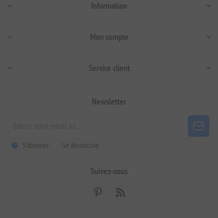
Information
Mon compte
Service client
Newsletter
S'abonner
Se désinscrire
Suivez-nous