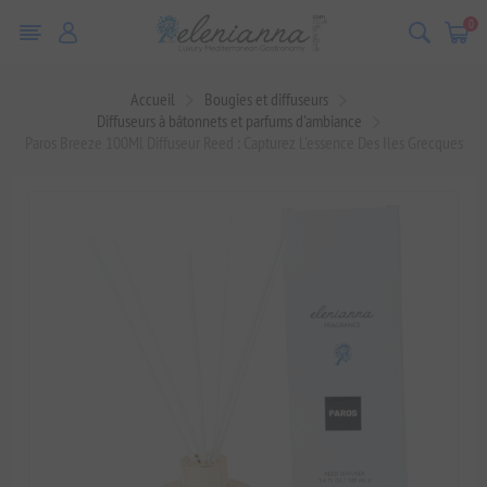
0
Accueil
Bougies et diffuseurs
Diffuseurs à bâtonnets et parfums d'ambiance
Paros Breeze 100Ml Diffuseur Reed : Capturez L'essence Des Iles Grecques