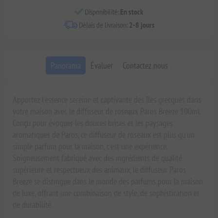
Disponibilité:
En stock
Délais de livraison:
2-8 jours
Panorama
Évaluer
Contactez nous
Apportez l'essence sereine et captivante des îles grecques dans
votre maison avec le diffuseur de roseaux Paros Breeze 100ml.
Conçu pour évoquer les douces brises et les paysages
aromatiques de Paros, ce diffuseur de roseaux est plus qu'un
simple parfum pour la maison, c'est une expérience.
Soigneusement fabriqué avec des ingrédients de qualité
supérieure et respectueux des animaux, le diffuseur Paros
Breeze se distingue dans le monde des parfums pour la maison
de luxe, offrant une combinaison de style, de sophistication et
de durabilité.