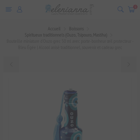
0
Accueil
Boissons
Spiritueux traditionnels (Ouzo, Tsipouro, Mastiha)
Bouteille miniature d'Ouzo grec 50 ml avec porte-bonheur œil protecteur -
Bleu Égée | Alcool anisé traditionnel, souvenir et cadeau grec