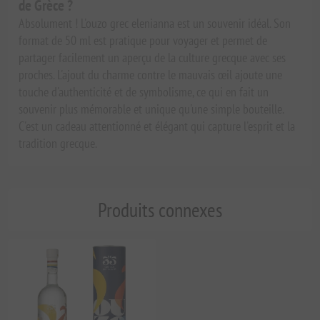
de Grèce ?
Absolument ! L'ouzo grec elenianna est un souvenir idéal. Son
format de 50 ml est pratique pour voyager et permet de
partager facilement un aperçu de la culture grecque avec ses
proches. L'ajout du charme contre le mauvais œil ajoute une
touche d'authenticité et de symbolisme, ce qui en fait un
souvenir plus mémorable et unique qu'une simple bouteille.
C'est un cadeau attentionné et élégant qui capture l'esprit et la
tradition grecque.
Produits connexes