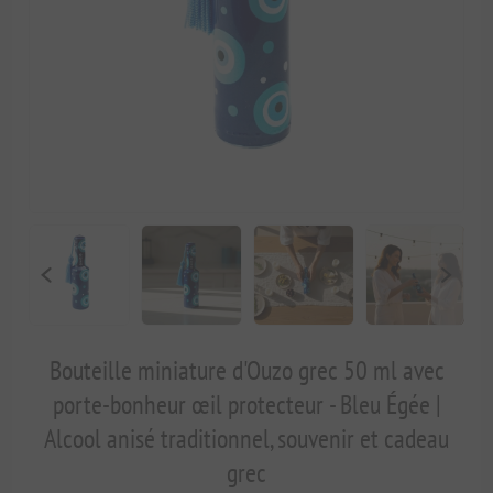
Bouteille miniature d'Ouzo grec 50 ml avec
porte-bonheur œil protecteur - Bleu Égée |
Alcool anisé traditionnel, souvenir et cadeau
grec