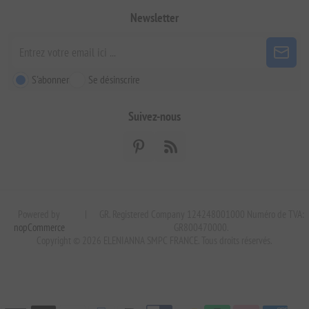
Newsletter
S'abonner
Se désinscrire
Suivez-nous
Powered by
|
GR. Registered Company 124248001000 Numéro de TVA:
nopCommerce
GR800470000.
Copyright © 2026 ELENIANNA SMPC FRANCE. Tous droits réservés.