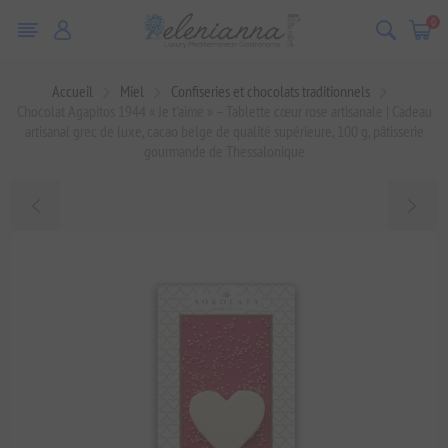
0
Accueil
Miel
Confiseries et chocolats traditionnels
Chocolat Agapitos 1944 « Je t'aime » – Tablette cœur rose artisanale | Cadeau
artisanal grec de luxe, cacao belge de qualité supérieure, 100 g, pâtisserie
gourmande de Thessalonique