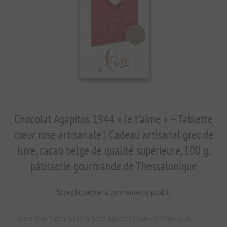
Chocolat Agapitos 1944 « Je t'aime » – Tablette
cœur rose artisanale | Cadeau artisanal grec de
luxe, cacao belge de qualité supérieure, 100 g,
pâtisserie gourmande de Thessalonique
Soyez le premier à commenter ce produit
Laissez-vous tenter par la tablette Agapitos 1944 « Je t’aime », un