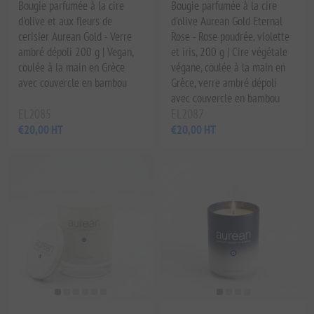
Bougie parfumée à la cire
Bougie parfumée à la cire
d'olive et aux fleurs de
d'olive Aurean Gold Eternal
cerisier Aurean Gold - Verre
Rose - Rose poudrée, violette
ambré dépoli 200 g | Vegan,
et iris, 200 g | Cire végétale
coulée à la main en Grèce
végane, coulée à la main en
avec couvercle en bambou
Grèce, verre ambré dépoli
avec couvercle en bambou
EL2085
EL2087
€20,00 HT
€20,00 HT