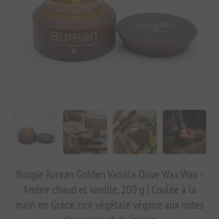
Bougie Aurean Golden Vanilla Olive Wax Wax -
Ambre chaud et vanille, 200 g | Coulée à la
main en Grèce, cire végétale végane aux notes