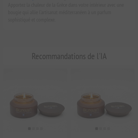
Apportez la chaleur de la Grèce dans votre intérieur avec une
bougie qui allie l'artisanat méditerranéen à un parfum
sophistiqué et complexe.
Recommandations de l'IA