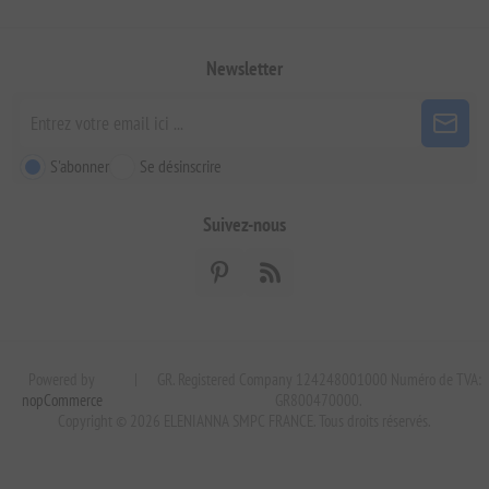
Newsletter
S'abonner
Se désinscrire
Suivez-nous
Powered by
|
GR. Registered Company 124248001000 Numéro de TVA:
nopCommerce
GR800470000.
Copyright © 2026 ELENIANNA SMPC FRANCE. Tous droits réservés.