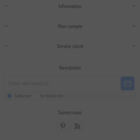
Information
Mon compte
Service client
Newsletter
S'abonner
Se désinscrire
Suivez-nous