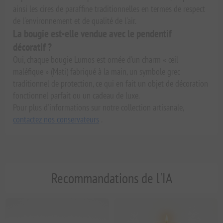
ainsi les cires de paraffine traditionnelles en termes de respect
de l'environnement et de qualité de l'air.
La bougie est-elle vendue avec le pendentif
décoratif ?
Oui, chaque bougie Lumos est ornée d'un charm « œil
maléfique » (Mati) fabriqué à la main, un symbole grec
traditionnel de protection, ce qui en fait un objet de décoration
fonctionnel parfait ou un cadeau de luxe.
Pour plus d'informations sur notre collection artisanale,
contactez nos conservateurs
.
Recommandations de l'IA