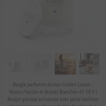
Bougie parfumée Aurean Golden Lumos -
Velours Vanille et Braises Blanches 45-50 h |
Bougie grecque artisanale avec porte-bonheur