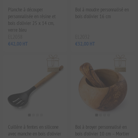
Planche à découper
Bol à moudre personnalisé en
personnalisée en résine et
bois d'olivier 16 cm
bois d'olivier 25 x 14 cm,
verre bleu
EL2038
EL2032
€42,00 HT
€32,00 HT
Cuillère à fentes en silicone
Bol à broyer personnalisé en
avec manche en bois d'olivier
bois d'olivier 10 cm – Mortier