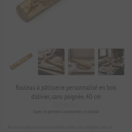
Rouleau à pâtisserie personnalisé en bois
d'olivier, sans poignée, 40 cm
Soyez le premier à commenter ce produit
Rouleau à pâtisserie en bois d'olivier italien, sans poignée, pour un