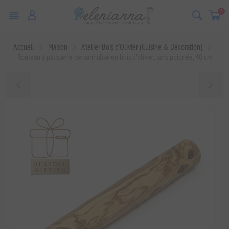
0
Accueil
Maison
Atelier Bois d'Olivier (Cuisine & Décoration)
Rouleau à pâtisserie personnalisé en bois d'olivier, sans poignée, 40 cm