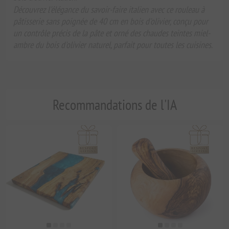
Découvrez l'élégance du savoir-faire italien avec ce rouleau à
pâtisserie sans poignée de 40 cm en bois d'olivier, conçu pour
un contrôle précis de la pâte et orné des chaudes teintes miel-
ambre du bois d'olivier naturel, parfait pour toutes les cuisines.
Recommandations de l'IA