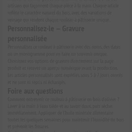
artisans qui façonnent chaque pièce à la main. Chaque article
reflète le caractère naturel du bois, avec des variations de
veinage qui rendent chaque rouleau à pâtisserie unique.
Personnalisez-le — Gravure
personnalisée
Personnalisez ce rouleau à pâtisserie avec des noms, des dates
ou un monogramme pour en faire un souvenir unique.
Choisissez vos options de gravure directement sur la page
produit et recevez un aperçu numérique avant la production.
Les articles personnalisés sont expédiés sous 5 à 7 jours ouvrés
et ne sont ni repris ni échangés.
Foire aux questions
Comment entretenir ce rouleau à pâtisserie en bois d'olivier ?
Laver à la main à l'eau tiède et au savon doux, puis sécher
immédiatement. Appliquer de l'huile minérale alimentaire
toutes les quelques semaines pour maintenir l'humidité du bois
et prévenir les fissures.