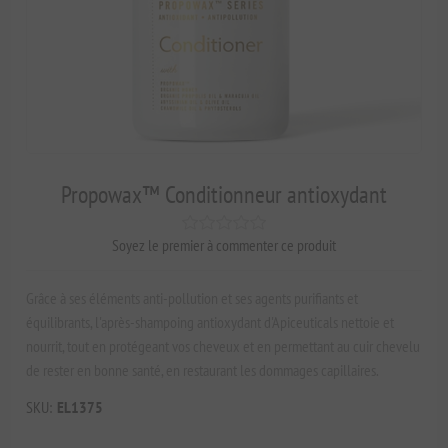
Propowax™ Conditionneur antioxydant
Soyez le premier à commenter ce produit
Grâce à ses éléments anti-pollution et ses agents purifiants et
équilibrants, l'après-shampoing antioxydant d'Apiceuticals nettoie et
nourrit, tout en protégeant vos cheveux et en permettant au cuir chevelu
de rester en bonne santé, en restaurant les dommages capillaires.
SKU:
EL1375