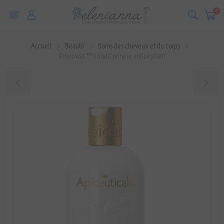
0
Accueil
Beauté
Soins des cheveux et du corps
Propowax™ Conditionneur antioxydant