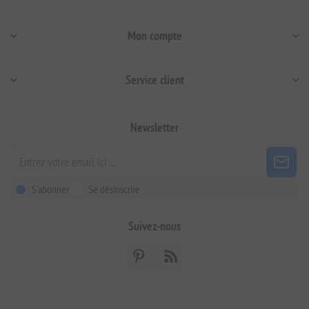
Mon compte
Service client
Newsletter
S'abonner
Se désinscrire
Suivez-nous