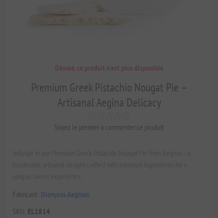
Désolé, ce produit n'est plus disponible
Premium Greek Pistachio Nougat Pie –
Artisanal Aegina Delicacy
Soyez le premier à commenter ce produit
Indulge in our Premium Greek Pistachio Nougat Pie from Aegina – a
handmade, artisanal delight crafted with premium ingredients for a
unique, sweet experience.
Fabricant:
Dionysos Aeginas
SKU:
EL1814