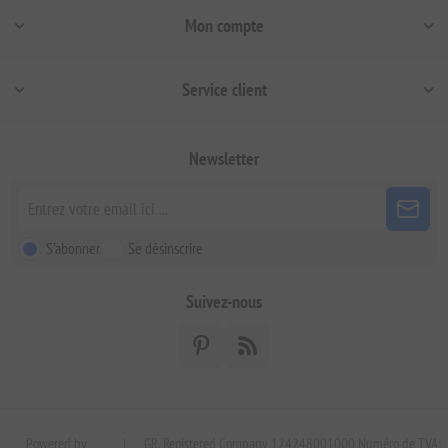
Mon compte
Service client
Newsletter
S'abonner
Se désinscrire
Suivez-nous
Powered by
|
GR. Registered Company 124248001000 Numéro de TVA: