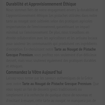
Durabilité et Approvisionnement Éthique
Nous sommes fiers de notre engagement envers la durabilité et
l'approvisionnement éthique. Les pistaches utilisées dans notre
tarte au nougat sont cultivées selon des pratiques agricoles
respectueuses de l'environnement, garantissant un impact
minimal sur l'environnement. De plus, nous travaillons en
étroite collaboration avec les agriculteurs et les artisans locaux
pour soutenir les communautés qui produisent ces ingrédients
d'exception. En choisissant notre
Tarte au Nougat de Pistache
Grecque Premium
, vous profitez non seulement d'un délicieux
dessert, mais vous soutenez également des pratiques durables
et éthiques.
Commandez la Vôtre Aujourd'hui
Laissez-vous tenter par les saveurs authentiques de la Grèce
avec notre
Tarte au Nougat de Pistache Grecque Premium
. Que
vous soyez un fan de desserts grecs traditionnels ou
simplement à la recherche de quelque chose de nouveau et
d'excitant à essayer, cette tarte au nougat ne manquera pas de