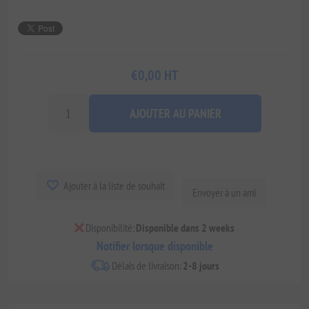
€0,00 HT
AJOUTER AU PANIER
Ajouter à la liste de souhait
Envoyer à un ami
Disponibilité:
Disponible dans 2 weeks
Notifier lorsque disponible
Délais de livraison:
2-8 jours