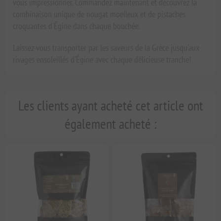
vous impressionner. Commandez maintenant et découvrez la
combinaison unique de nougat moelleux et de pistaches
croquantes d'Égine dans chaque bouchée.
Laissez-vous transporter par les saveurs de la Grèce jusqu'aux
rivages ensoleillés d'Égine avec chaque délicieuse tranche!
Les clients ayant acheté cet article ont
également acheté :