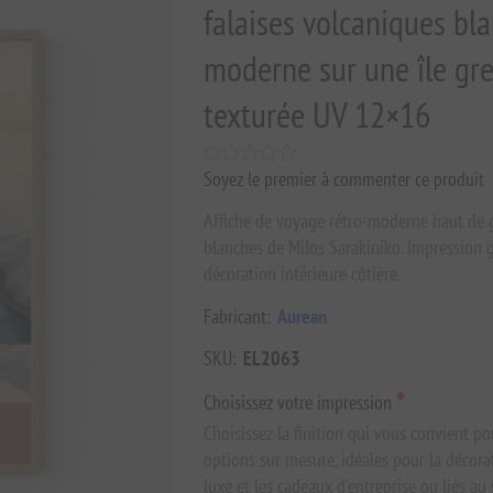
falaises volcaniques bla
moderne sur une île gre
texturée UV 12×16
Soyez le premier à commenter ce produit
Affiche de voyage rétro-moderne haut de 
blanches de Milos Sarakiniko. Impression 
décoration intérieure côtière.
Fabricant:
Aurean
SKU:
EL2063
*
Choisissez votre impression
Choisissez la finition qui vous convient po
options sur mesure, idéales pour la décora
luxe et les cadeaux d'entreprise ou liés au